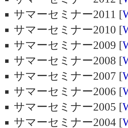
サマーセミナー2011 [
サマーセミナー2010 [
サマーセミナー2009 [
サマーセミナー2008 [
サマーセミナー2007 [
サマーセミナー2006 [
サマーセミナー2005 [
サマーセミナー2004 [