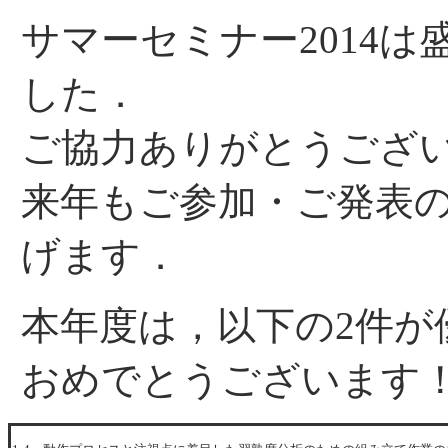
サマーセミナー2014
した．
ご協力ありがとうござ
来年もご参加・ご発表
げます．
本年度は，以下の2件が
おめでとうございます