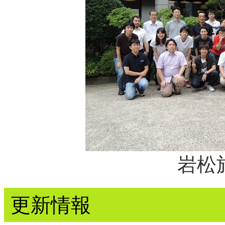
岩松
更新情報