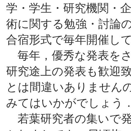
学・学生・研究機関・
術に関する勉強・討論
合宿形式で毎年開催し
毎年，優秀な発表をさ
研究途上の発表も歓迎
とは間違いありません
みてはいかがでしょう
若葉研究者の集いで発