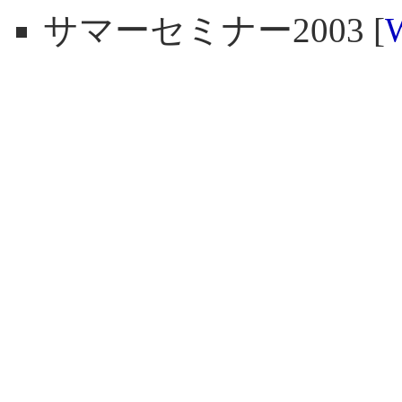
サマーセミナー2003 [